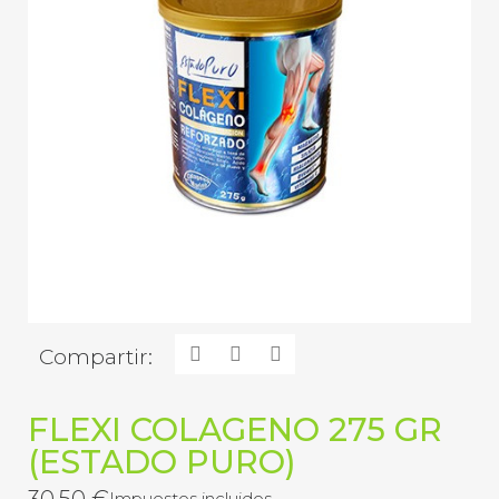
Compartir:
FLEXI COLAGENO 275 GR
(ESTADO PURO)
30,50 €
Impuestos incluidos