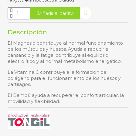
Añadir al carrito
Descripción
El Magnesio contribuye al normal funcionamiento
de los músculos y huesos. Ayuda a reducir el
cansancio y la fatiga, contribuye al equilibrio
electrolítico y al normal metabolismo energético.
La Vitamina C contribuye a la formación de
colágeno para el funcionamiento de los huesos y
cartílagos.
El Bambú ayuda a recuperar el confort articular, la
movilidad y flexibilidad.