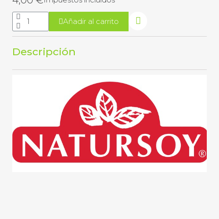
Añadir al carrito
Descripción